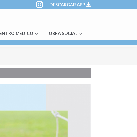
DESCARGAR APP
ENTRO MEDICO
OBRA SOCIAL