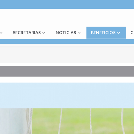
SECRETARIAS
NOTICIAS
BENEFICIOS
C