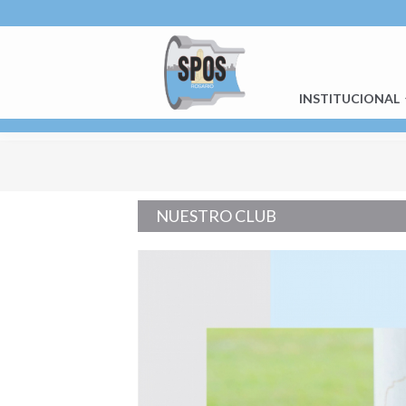
INSTITUCIONAL
NUESTRO CLUB