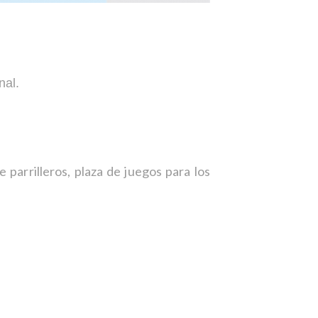
nal.
parrilleros, plaza de juegos para los