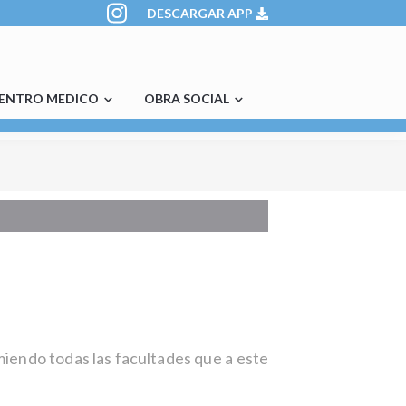
DESCARGAR APP
ENTRO MEDICO
OBRA SOCIAL
miendo todas las facultades que a este