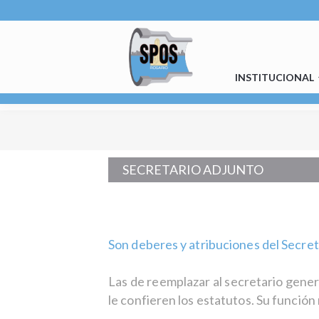
INSTITUCIONAL
SECRETARIO ADJUNTO
Son deberes y atribuciones del Secret
Las de reemplazar al secretario gener
le confieren los estatutos. Su función 